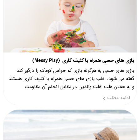
بازی های حسی همراه با کثیف کاری (Messy Play)
بازی های حسی به هرگونه بازی که حواس کودک را درگیر کند
گفته می شود. اغلب بازی های حسی همراه با کثیف کاری هستند
و به همین علت اغلب والدین در مقابل انجام آن مقاومت
ادامه مطلب