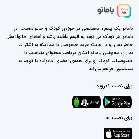
بامانو یک پلتفرم تخصصی در حوزه‌ی کودک و خانواده‌ست. در
بامانو هر کودک می تونه یه آلبوم داشته باشه و اعضای خانواده‌ش
خاطراتش رو با رعایت حریم خصوصی با هم‌دیگه به اشتراک
بذارن. هم‌چنین بامانو امکان دریافت محتوای متناسب با
خصوصیات کودک رو برای همه‌ی اعضای خانواده با توجه به
نسبتشون فراهم می‌کنه
برای نصب اندروید
برای نصب ios