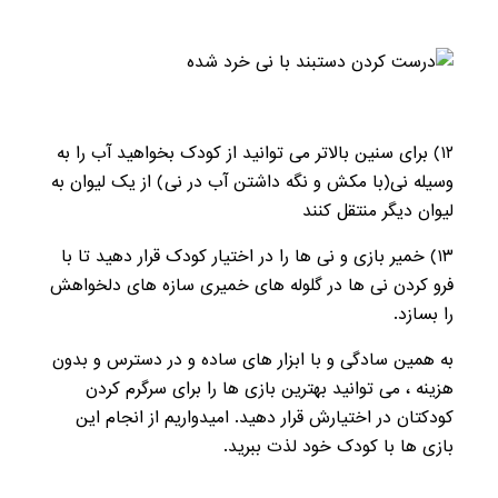
۱۲) برای سنین بالاتر می توانید از کودک بخواهید آب را به
وسیله نی(با مکش و نگه داشتن آب در نی) از یک لیوان به
لیوان دیگر منتقل کنند
۱۳) خمیر بازی و نی ها را در اختیار کودک قرار دهید تا با
فرو کردن نی ها در گلوله های خمیری سازه های دلخواهش
را بسازد.
به همین سادگی و با ابزار های ساده و در دسترس و بدون
هزینه ، می توانید بهترین بازی ها را برای سرگرم کردن
کودکتان در اختیارش قرار دهید. امیدواریم از انجام این
بازی ها با کودک خود لذت ببرید.