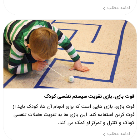
ادامه مطلب
فوت بازی، بازی تقویت سیستم تنفسی کودک
فوت بازی، بازی هایی است که برای انجام آن ها، کودک باید از
فوت کردن استفاده کند. این بازی ها به تقویت عضلات تنفسی
کودک و کنترل و تمرکز او کمک می کند.
ادامه مطلب