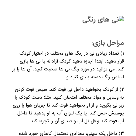
مراحل بازی:
۱) تعداد زیادی نی در رنگ های مختلف در اختیار کودک
قرار دهید. ابتدا اجازه دهید کودک آزادانه با نی ها بازی
کند. می توانید در مورد رنگ نی ها صحبت کنید. آن ها را بر
اساس رنگ دسته بندی کنید و ...
۲) از کودک بخواهید داخل نی فوت کند. سپس فوت کردن
به وسایل و مواد مختلف امتحان کنید. مثلا دست کودک را
زیر نی بگیرید و از او بخواهید فوت کند تا جریان هوا را روی
پوستش حس کند. یا یک لیوان آب به او بدهید تا داخل
آب فوت کند و قل قل آب و صدای آن را تجربه کند.
۳) داخل یک سینی، تعدادی دستمال کاغذی خورد شده