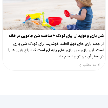
شن بازی و فواید آن برای کودک + ساخت شن جادویی در خانه
از جمله بازی های فوق العاده خوشایند برای کودک شن بازی
است. این بازی جزو بازی های پایه ای است که انواع بازی ها را
در بستر آن می توان انجام داد.
ادامه مطلب