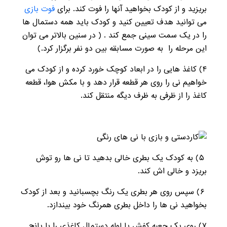
بریزید و از کودک بخواهید آنها را فوت کند. برای
فوت بازی
می توانید هدف تعیین کنید و کودک باید همه دستمال ها
را در یک سمت سینی جمع کند . ( در سنین بالاتر می توان
این مرحله را به صورت مسابقه بین دو نفر برگزار کرد.)
۴) کاغذ هایی را در ابعاد کوچک خورد کرده و از کودک می
خواهیم نی را روی هر قطعه قرار دهد و با مکش هوا، قطعه
کاغذ را از ظرفی به ظرف دیگه منتقل کند.
۵) به کودک یک بطری خالی بدهید تا نی ها رو توش
بریزد و خالی اش کند.
۶) سپس روی هر بطری یک رنگ بچسبانید و بعد از کودک
بخواهید نی ها را داخل بطری همرنگ خود بیندازد.
۷) روی یک جعبه کفش یا لوله دستمال کاغذی را با پانچ