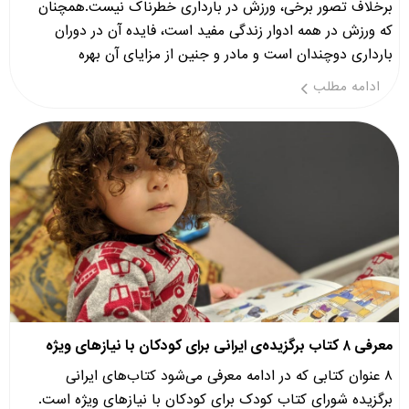
برخلاف تصور برخی، ورزش در بارداری خطرناک نیست.همچنان
که ورزش در همه ادوار زندگی مفید است، فایده آن در دوران
بارداری دوچندان است و مادر و جنین از مزایای آن بهره
ادامه مطلب
معرفی ۸ کتاب برگزیده‌ی ایرانی برای کودکان با نیازهای ویژه
۸ عنوان کتابی که در ادامه معرفی می‌شود کتاب‌های ایرانی
برگزیده شورای کتاب کودک برای کودکان با نیازهای ویژه است.