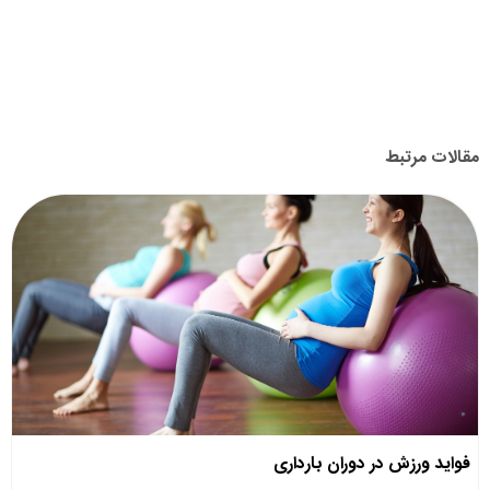
مقالات مرتبط
فواید ورزش در دوران بارداری