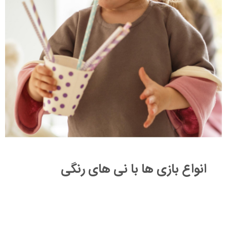
انواع بازی ها با نی های رنگی