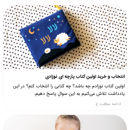
انتخاب و خرید اولین کتاب پارچه ای نوزادی
اولین کتاب نوزادم چه باشد؟ چه کتابی را انتخاب کنم؟ در این
یادداشت تلاش می‌کنیم به این سوال پاسخ دهیم.
ادامه مطلب