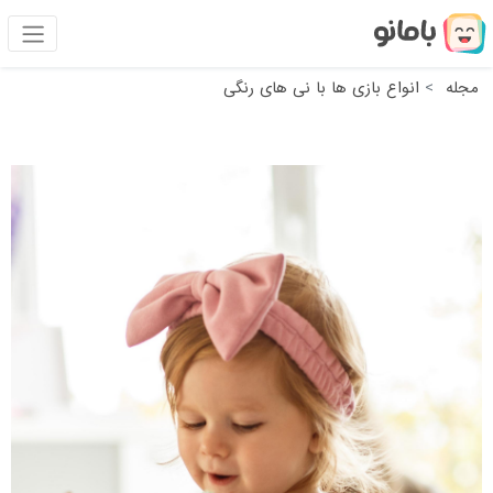
مجله
انواع بازی ها با نی های رنگی