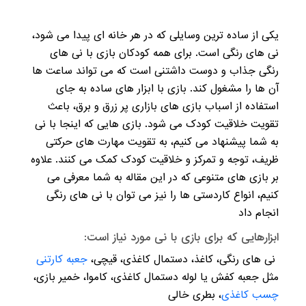
یکی از ساده ترین وسایلی که در هر خانه ای پیدا می شود،
نی های رنگی است. برای همه کودکان بازی با نی های
رنگی جذاب و دوست داشتنی است که می تواند ساعت ها
آن ها را مشغول کند. بازی با ابزار های ساده به جای
استفاده از اسباب بازی های بازاری پر زرق و برق، باعث
تقویت خلاقیت کودک می شود. بازی هایی که اینجا با نی
به شما پیشنهاد می کنیم، به تقویت مهارت های حرکتی
ظریف، توجه و تمرکز و خلاقیت کودک کمک می کنند. علاوه
بر بازی های متنوعی که در این مقاله به شما معرفی می
کنیم، انواع کاردستی ها را نیز می توان با نی های رنگی
انجام داد
ابزارهایی که برای بازی با نی مورد نیاز است:
نی های رنگی، کاغذ، دستمال کاغذی، قیچی،
جعبه کارتنی
مثل جعبه کفش یا لوله دستمال کاغذی، کاموا، خمیر بازی،
چسب کاغذی
، بطری خالی