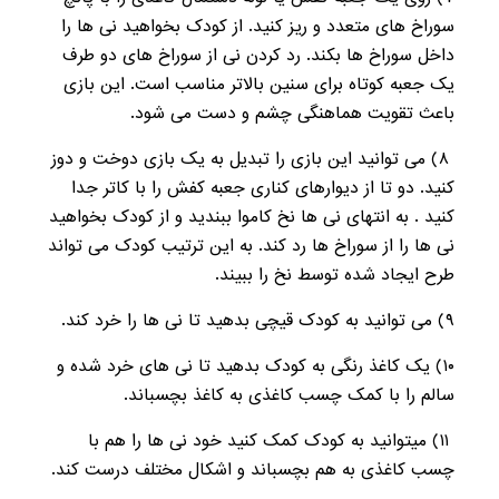
سوراخ های متعدد و ریز کنید. از کودک بخواهید نی ها را
داخل سوراخ ها بکند. رد کردن نی از سوراخ های دو طرف
یک جعبه کوتاه برای سنین بالاتر مناسب است. این بازی
باعث تقویت هماهنگی چشم و دست می شود.
۸) می توانید این بازی را تبدیل به یک بازی دوخت و دوز
کنید. دو تا از دیوارهای کناری جعبه کفش را با کاتر جدا
کنید . به انتهای نی ها نخ کاموا ببندید و از کودک بخواهید
نی ها را از سوراخ ها رد کند. به این ترتیب کودک می تواند
طرح ایجاد شده توسط نخ را ببیند.
۹) می توانید به کودک قیچی بدهید تا نی ها را خرد کند.
۱۰) یک کاغذ رنگی به کودک بدهید تا نی های خرد شده و
سالم را با کمک چسب کاغذی به کاغذ بچسباند.
۱۱) میتوانید به کودک کمک کنید خود نی ها را هم با
چسب کاغذی به هم بچسباند و اشکال مختلف درست کند.