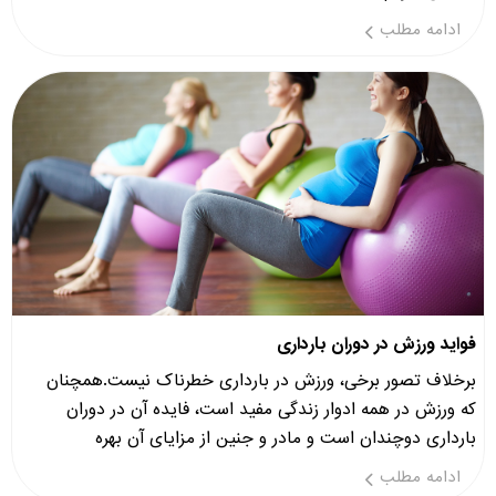
ادامه مطلب
فواید ورزش در دوران بارداری
برخلاف تصور برخی، ورزش در بارداری خطرناک نیست.همچنان
که ورزش در همه ادوار زندگی مفید است، فایده آن در دوران
بارداری دوچندان است و مادر و جنین از مزایای آن بهره
ادامه مطلب