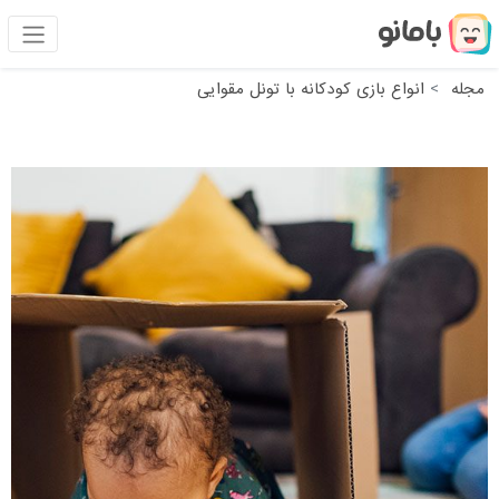
مجله
انواع بازی کودکانه با تونل مقوایی