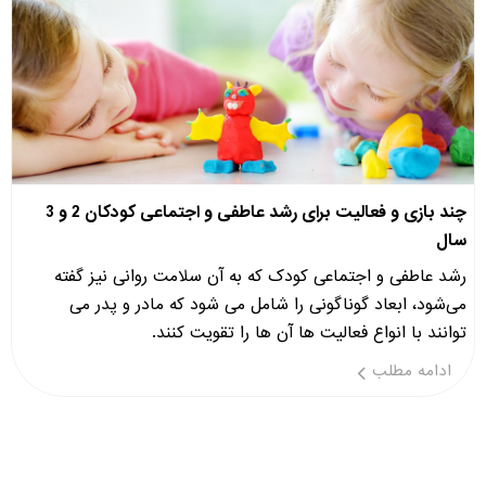
چند بازی و فعالیت برای رشد عاطفی و اجتماعی کودکان 2 و 3
سال
رشد عاطفی و اجتماعی کودک که به آن سلامت روانی نیز گفته
می‌شود، ابعاد گوناگونی را شامل می شود که مادر و پدر می
توانند با انواع فعالیت ها آن ها را تقویت کنند.
ادامه مطلب