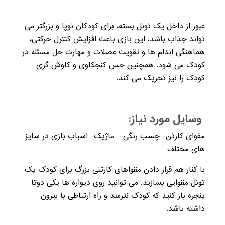
عبور از داخل یک تونل بسته، برای کودکان نوپا و بزرگتر می
تواند جذاب باشد. این بازی باعث افزایش کنترل حرکتی،
هماهنگی اندام ها و تقویت عضلات و مهارت حل مسئله در
کودک می شود. همچنین حس کنجکاوی و کاوش گری
کودک را نیز تحریک می کند.
وسایل مورد نیاز:
مقوای کارتن- چسب رنگی- ماژیک- اسباب بازی در سایز
های مختلف
با کنار هم قرار دادن مقواهای کارتنی بزرگ برای کودک یک
تونل مقوایی بسازید. می توانید روی دیواره ها یکی دوتا
پنجره باز کنید که کودک نترسد و راه ارتباطی با بیرون
داشته باشد.