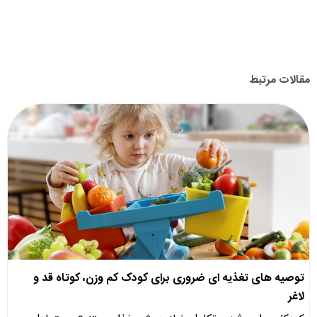
مقالات مرتبط
توصیه های تغذیه ای ضروری برای کودک کم وزن، کوتاه قد و
لاغر