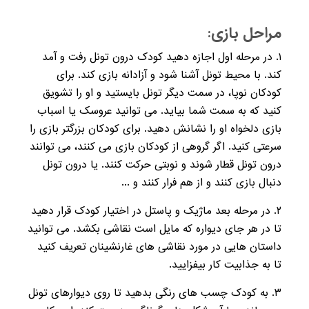
مراحل بازی:
۱. در مرحله اول اجازه دهید کودک درون تونل رفت و آمد
کند. با محیط تونل آشنا شود و آزادانه بازی کند. برای
کودکان نوپا، در سمت دیگر تونل بایستید و او را تشویق
کنید که به سمت شما بیاید. می توانید عروسک یا اسباب
بازی دلخواه او را نشانش دهید. برای کودکان بزرگتر بازی را
سرعتی کنید. اگر گروهی از کودکان بازی می کنند، می توانند
درون تونل قطار شوند و نوبتی حرکت کنند. یا درون تونل
دنبال بازی کنند و از هم فرار کنند و ...
۲. در مرحله بعد ماژیک و پاستل در اختیار کودک قرار دهید
تا در هر جای دیواره که مایل است نقاشی بکشد. می توانید
داستان هایی در مورد نقاشی های غارنشینان تعریف کنید
تا به جذابیت کار بیفزایید.
۳. به کودک چسب های رنگی بدهید تا روی دیوارهای تونل