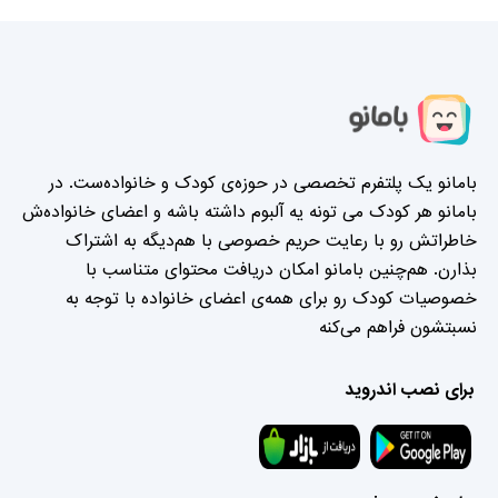
بامانو یک پلتفرم تخصصی در حوزه‌ی کودک و خانواده‌ست. در
بامانو هر کودک می تونه یه آلبوم داشته باشه و اعضای خانواده‌ش
خاطراتش رو با رعایت حریم خصوصی با هم‌دیگه به اشتراک
بذارن. هم‌چنین بامانو امکان دریافت محتوای متناسب با
خصوصیات کودک رو برای همه‌ی اعضای خانواده با توجه به
نسبتشون فراهم می‌کنه
برای نصب اندروید