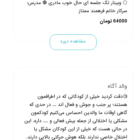
⚪️ وبینار تک جلسه ای حال خوب مادری 🔴 مدرس:
سرکار خانم فرهمند ممتاز
64000 تومان
مشاهده دوره
والد آگاه
🧐دقت کردید خیلی از کودکانی که در اطرافمون
هستند؛ پر جنب و جوش و فعال اند ... در حدی که
گاهی اوقات ما والدین احساس می‌کنیم کودکمون
مشکلی یا اختلالی از جمله بیش فعالی و .... داره. این
در حالی هست که خیلی از این کودکان مشکل یا
اختلال خاصی ندارند بلکه هوش حرکتی بالایی دارند.