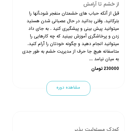
از خشم تا آرامش
قبل از آنکه حباب های خشمتان منفجر شود،آنها را
بترکانید. وقتی بدانید در حال عصبانی شدن هستید
میتوانید پیش بینی و پیشگیری کنید . به جای داد
زدن و پرخاشگری آموزش ببینید که چه کارهایی را
میتوانید انجام دهید و چگونه خودتان را آرام کنید.
متاسفانه هیچ جا حرف از مدیریت خشم به طور جدی
به میان نیامد ...
230000 تومان
مشاهده دوره
کودک مسئولیت پذیر