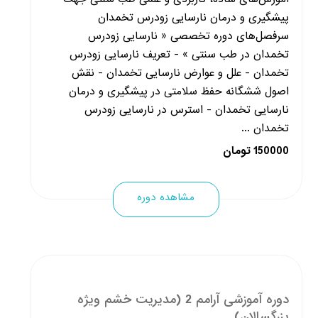
پیشگیری و درمان نارسایی زودرس تخمدان
سرفصل‌های دوره تخصصی « نارسایی زودرس
تخمدان در طب سنتی » - تعریف نارسایی زودرس
تخمدان - علل و عوارض نارسایی تخمدان - نقش
اصول ششگانه حفظ سلامتی در پیشگیری و درمان
نارسایی تخمدان - استرس در نارسایی زودرس
تخمدان ...
150000 تومان
مشاهده دوره
دوره آموزشی آرامم 2 (مدیریت خشم ویژه
بزرگسالان)