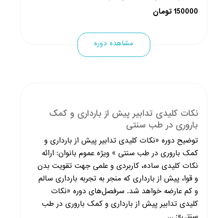
150000 تومان
مشاهده دوره
نکات کلیدی تدابیر پیش از بارداری و کمک
باروری در طب سنتی
توضیح دوره «نکات کلیدی تدابیر پیش از بارداری و
کمک باروری در طب سنتی » ویژه عموم بانوان: ارائه
نکات کلیدی ساده، کاربردی و علمی جهت تقویت بدن
و قوا، پیش از بارداری که منجر به تجربه بارداری سالم
و کم عارضه خواهد شد. سرفصل‌های دوره «نکات
کلیدی تدابیر پیش از بارداری و کمک باروری در طب
سنتی»: ...