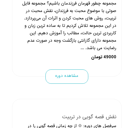
مجموعه چطور قهرمان فرزندمان باشیم؟ مجموعه فایل
صوتی با موضوع محبت به فرزندان، نقش محبت در
تربیت، روش های محبت کردن و اثرات آن می‌پردازد.
در این مجموعه تلاش کردیم تا به ساده ترین زبان و
کاربردی ترین حالت، مطالب را آموزش دهیم. این
مجموعه دارای گارانتی بازگشت وجه در صورت عدم
رضایت می باشد. ...
49000 تومان
مشاهده دوره
نقش قصه گویی در تربیت
سرفصل های دوره: 💠 از چه زمانی قصه گویی را در