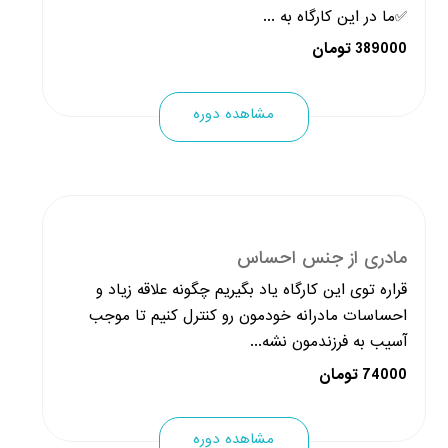
✅ما در این کارگاه به ...
389000 تومان
مشاهده دوره
مادری از جنس احساس
قراره توی این کارگاه یاد بگیریم چگونه علاقه زیاد و
احساسات مادرانه خودمون رو کنترل کنیم تا موجب
آسیب به فرزندمون نشه...
74000 تومان
مشاهده دوره