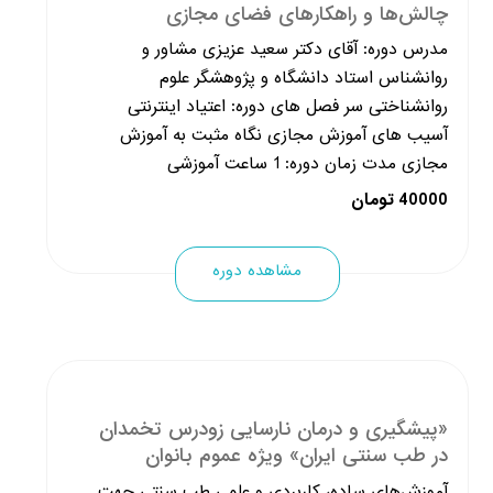
چالش‌ها و راهکارهای فضای مجازی
مدرس دوره: آقای دکتر سعید عزیزی مشاور و
روانشناس استاد دانشگاه و پژوهشگر علوم
روانشناختی سر فصل های دوره: اعتیاد اینترنتی
آسیب های آموزش مجازی نگاه مثبت به آموزش
مجازی مدت زمان دوره: 1 ساعت آموزشی
40000 تومان
مشاهده دوره
«پیشگیری و درمان نارسایی زودرس تخمدان
در طب سنتی ایران» ویژه عموم بانوان
آموزش‌های ساده، کاربردی و علمی طب سنتی جهت