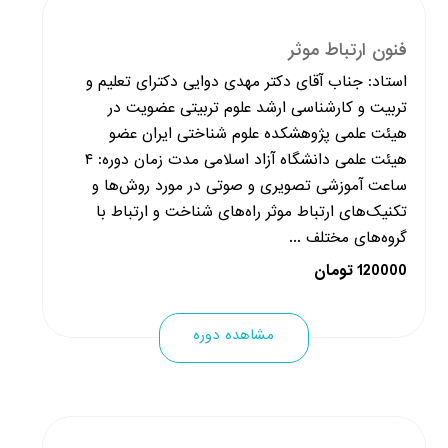
فنون ارتباط موثر
استاد: جناب آقای دکتر مهدی دوایی دکترای تعلیم و
تربیت و کارشناسی ارشد علوم تربیتی عضویت در
هیئت علمی پژوهشکده علوم شناختی ایران عضو
هیئت علمی دانشگاه آزاد اسلامی مدت زمان دوره: ۴
ساعت آموزشی تصویری و صوتی در مورد روش‌ها و
تکنیک‌های ارتباط موثر راه‌های شناخت و ارتباط با
گروه‌های مختلف ...
120000 تومان
مشاهده دوره