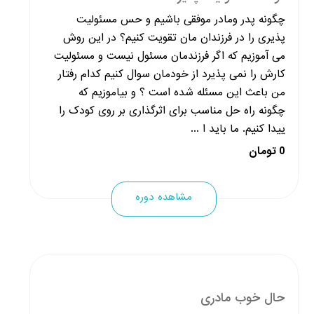
چگونه پدر ومادر موفقی باشیم و حس مسئولیت
پذیری را در فرزندان مان تقویت کنیم؟ در این روش
می آموزیم که اگر فرزندمان مسئول نیست و مسئولیت
کارش را نمی پذیرد از خودمان سوال کنیم کدام رفتار
من باعث این مسئله شده است ؟ و بیاموزیم که
چگونه راه حل مناسب برای اثرگذاری بر روی کودک را
ییدا کنیم. ما باید ا ...
0 تومان
مشاهده دوره
حال خوب مادری