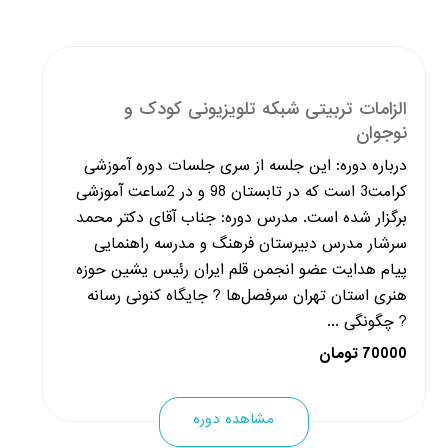
الزامات تربیتی شبکه تلویزیونی کودک و
نوجوان
درباره دوره: این جلسه از سری جلسات دوره آموزشی
کرامت3 است که در تابستان 98 و در 2ساعت آموزشی
برگزار شده است. مدرس دوره: جناب آقای دکتر محمد
سرشار مدرس دبیرستان فرهنگ و مدرسه راهنمایی
پیام هدایت عضو انجمن قلم ایران رئیس یشین حوزه
هنری استان تهران سرفصل‌ها ? جایگاه کنونی رسانه
? چگونگی ...
70000 تومان
مشاهده دوره