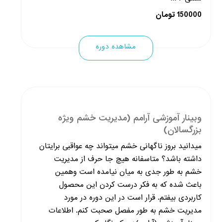
150000 تومان
مشاهده دوره
وبینار آموزشی آرامم (مدیریت خشم ویژه
بزرگسالان)
میدانید بروز ناگهانی خشم میتواند چه عواقبی برایتان
داشته باشد؟ متاسفانه هیچ جا حرف از مدیریت
خشم به طور جدی به میان نیامده است وهمین
باعث شده که به فکر درست کردن این محصول
کاربردی بیفتم. قرار است در این دوره در مورد
مدیریت خشم به طور مفصل صحبت کنم. اطلاعات