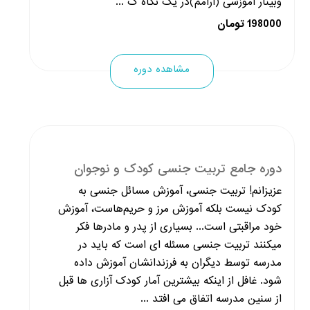
وبینار آموزشی (آرامم)در یک نگاه ک ...
198000 تومان
مشاهده دوره
دوره جامع تربیت جنسی کودک و نوجوان
عزیزانم! تربیت جنسی، آموزش مسائل جنسی به
کودک نیست بلکه آموزش مرز و حریم‌هاست، آموزش
خود مراقبتی است... بسیاری از پدر و مادرها فکر
میکنند تربیت جنسی مسئله ای است که باید در
مدرسه توسط دیگران به فرزندانشان آموزش داده
شود. غافل از اینکه بیشترین آمار کودک آزاری ها قبل
از سنین مدرسه اتفاق می افتد ...