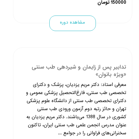
150000 تومان
مشاهده دوره
تدابیر پس از زایمان و شیردهی طب سنتی
«ویژه بانوان»
معرفی استاد: دکتر مریم یزدیان، پزشک و دکترای
تخصصی طب سنتی، فارغ‌التحصیل پزشکی عمومی و
دکترای تخصصی طب سنتی از دانشگاه علوم پزشکی
تهران و حائز رتبه دوم آزمون ورودی طب سنتی
کشوری در سال 1388 می‌باشند. دکتر مریم یزدیان به
عنوان مدرس انجمن علمی طب سنتی ایران، تاکنون
سخنرانی‌های فراوانی را در جوامع ...