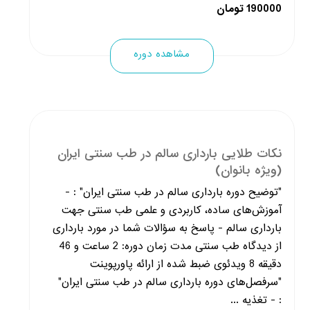
190000 تومان
مشاهده دوره
نکات طلایی بارداری سالم در طب سنتی ایران
(ویژه بانوان)
"توضیح دوره بارداری سالم در طب سنتی ایران" : -
آموزش‌های ساده، کاربردی و علمی طب سنتی جهت
بارداری سالم - پاسخ به سؤالات شما در مورد بارداری
از دیدگاه طب سنتی مدت زمان دوره: 2 ساعت و 46
دقیقه 8 ویدئوی ضبط شده از ارائه پاورپوینت
"سرفصل‌های دوره بارداری سالم در طب سنتی ایران"
: - تغذیه ...