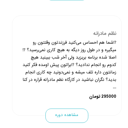
نظم مادرانه
⁉️شما هم احساس می‌کنید فرزندتون وقتتون رو
میگیره و در طول روز دیگه به هیچ کاری نمی‌رسید؟ ⁉️
اصلا شده برنامه بریزید ولی آخر شب ببینید هیچ
کدوم رو انجام ندادید؟ ⁉️براتون پیش اومده فکر کنید
زمانتون داره تلف میشه و نمی‌دونید چه کاری انجام
بدید؟ نگران نباشید در کارگاه نظم مادرانه قراره در کنا
...
295000 تومان
مشاهده دوره