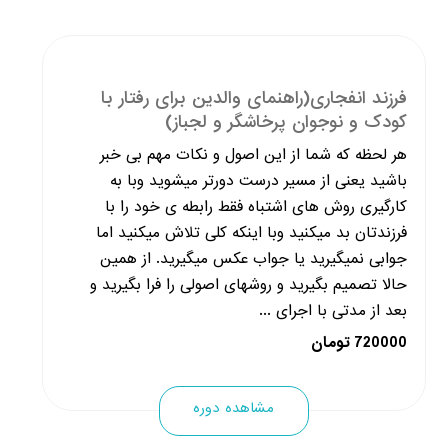
فرزند انفجاری(راهنمای والدین برای رفتار با
کودک و نوجوان پرخاشگر و لجباز)
هر لحظه که شما از این اصول و نکات مهم بی خبر
باشید یعنی از مسیر درست دورتر میشوید وبا به
کارگیری روش های اشتباه فقط رابطه ی خود را با
فرزندتان بد میکنید وبا اینکه کلی تلاش میکنید اما
جوابی نمیگیرید یا جواب عکس میگیرید. از همین
حالا تصمیم بگیرید و روشهای اصولی را فرا بگیرید و
بعد از مدتی با اجرای ...
720000 تومان
مشاهده دوره