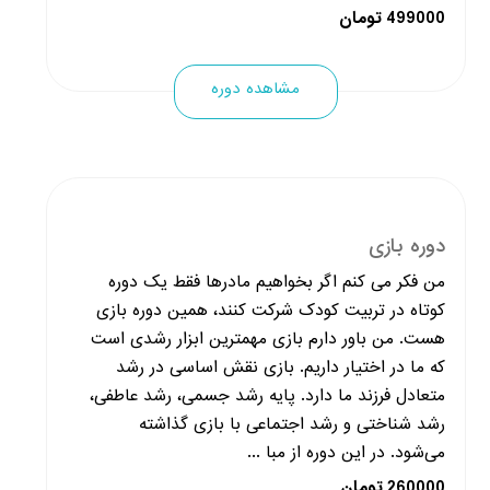
499000 تومان
مشاهده دوره
دوره بازی
من فکر می کنم اگر بخواهیم مادرها فقط یک دوره
کوتاه در تربیت کودک شرکت کنند، همین دوره بازی
هست. من باور دارم بازی مهمترین ابزار رشدی است
که ما در اختیار داریم. بازی نقش اساسی در رشد
متعادل فرزند ما دارد. پایه رشد جسمی، رشد عاطفی،
رشد شناختی و رشد اجتماعی با بازی گذاشته
می‌شود. در این دوره از مبا ...
260000 تومان