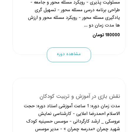
مسئولیت پذیری - رویکرد مسئله محور و جامعه -
طراحی برنامه درسی مسئله محور - تسهیل گری
یادگیری مسئله محور - رویکرد مسئله محور و ارزش
ها مدت زمان دو ...
180000 تومان
مشاهده دوره
نقش بازی در آموزش و تربیت کودکان
مدت زمان دوره: 1 ساعت آموزشی استاد دوره: حجت
الاسلام احمدرضا اعلایی - کارشناسی نمایش
عروسکی _ ارشد کارگردانی - موسس حسینیه کودک
شهید چمران «مدرسه چمران » - مدیر موسس