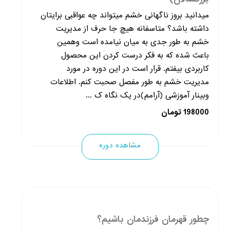
میدانید بروز ناگهانی خشم میتواند چه عواقبی برایتان
داشته باشد؟ متاسفانه هیچ جا حرف از مدیریت
خشم به طور جدی به میان نیامده است وهمین
باعث شده که به فکر درست کردن این محصول
کاربردی بیفتم. قرار است در این دوره در مورد
مدیریت خشم به طور مفصل صحبت کنم. اطلاعات
وبینار آموزشی (آرامم)در یک نگاه ک ...
198000 تومان
مشاهده دوره
چطور قهرمان فرزندمان باشیم؟