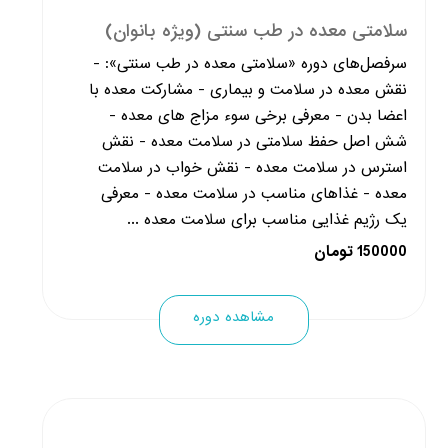
سلامتی معده در طب سنتی (ویژه بانوان)
سرفصل‌های دوره «سلامتی معده در طب سنتی»: -
نقش معده در سلامت و بیماری - مشارکت معده با
اعضا بدن - معرفی برخی سوء مزاج های معده -
شش اصل حفظ سلامتی در سلامت معده - نقش
استرس در سلامت معده - نقش خواب در سلامت
معده - غذاهای مناسب در سلامت معده - معرفی
یک رژیم غذایی مناسب برای سلامت معده ...
150000 تومان
مشاهده دوره