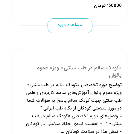
150000 تومان
مشاهده دوره
«کودک سالم در طب سنتی» ویژه عموم
بانوان
توضیح دوره تخصصی «کودک سالم در طب سنتی»
ویژه عموم بانوان آموزش‌های ساده، کاربردی و علمی
طب سنتی جهت کودک سالم پاسخ به سؤالات شما
در مورد سلامتی کودکان از نگاه طب ایرانی "
سرفصل‌های دوره تخصصی «کودک سالم در طب
سنتی» " : - اهمیت کلیدی حفظ سلامتی در کودکان
- نقش غذا در سلامت کودکان ...