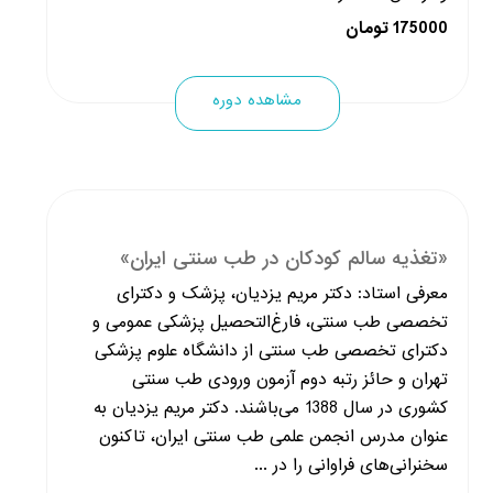
175000 تومان
مشاهده دوره
«تغذیه سالم کودکان در طب سنتی ایران»
معرفی استاد: دکتر مریم یزدیان، پزشک و دکترای
تخصصی طب سنتی، فارغ‌التحصیل پزشکی عمومی و
دکترای تخصصی طب سنتی از دانشگاه علوم پزشکی
تهران و حائز رتبه دوم آزمون ورودی طب سنتی
کشوری در سال 1388 می‌باشند. دکتر مریم یزدیان به
عنوان مدرس انجمن علمی طب سنتی ایران، تاکنون
سخنرانی‌های فراوانی را در ...