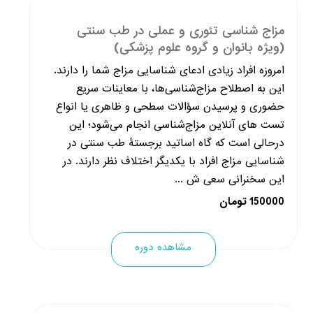
مزاج شناسی تئوری و عملی در طب سنتی
(ویژه بانوان و گروه علوم پزشکی)
امروزه افراد زیادی ادعای شناسایی مزاج شما را دارند.
این به اصطلاح مزاج‌شناسی‌ها، با معاینات سریع
حضوری و پرسیدن سؤالات سطحی و ظاهری یا انواع
تست های آنلاین مزاج‌شناسی انجام می‌شود؛ این
درحالی است که گاه اساتید برجستۀ طب سنتی در
شناسایی مزاج افراد با یکدیگر اختلاف نظر دارند. در
این سخنرانی سعی ش ...
150000 تومان
مشاهده دوره