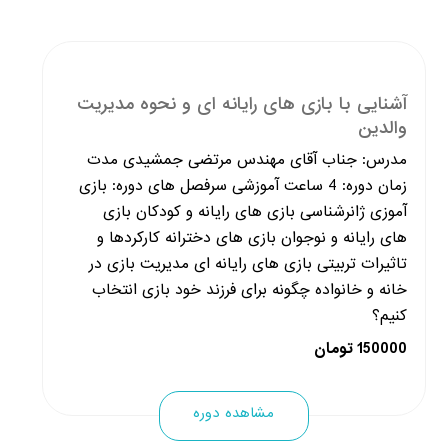
آشنایی با بازی های رایانه ای و نحوه مدیریت
والدین
مدرس: جناب آقای مهندس مرتضی جمشیدی مدت
زمان دوره: 4 ساعت آموزشی سرفصل های دوره: بازی
آموزی ژانرشناسی بازی های رایانه و کودکان بازی
های رایانه و نوجوان بازی های دخترانه کارکردها و
تاثیرات تربیتی بازی های رایانه ای مدیریت بازی در
خانه و خانواده چگونه برای فرزند خود بازی انتخاب
کنیم؟
150000 تومان
مشاهده دوره