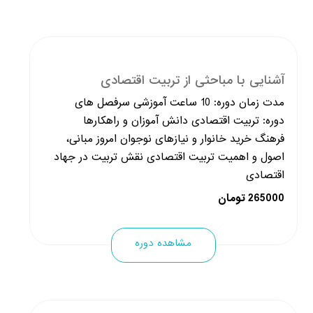
آشنایی با مباحثی از تربیت اقتصادی
مدت زمان دوره: 10 ساعت آموزشی سرفصل های
دوره: تربیت اقتصادی دانش آموزان و راهکارها
فرهنگ خرید خانوار و نیازهای نوجوان امروز مبانی،
اصول و اهمیت تربیت اقتصادی نقش تربیت در جهاد
اقتصادی
265000 تومان
مشاهده دوره