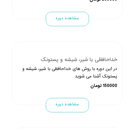
مشاهده دوره
خداحافظی با شیر، شیشه و پستونک
در این دوره با روش های خداحافظی با شیر، شیشه و
پستونک آشنا می شوید
150000 تومان
مشاهده دوره