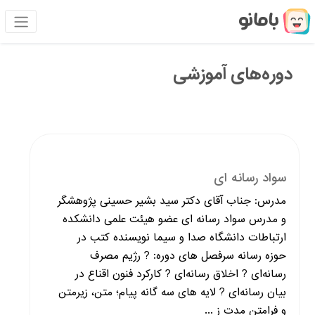
دوره‌های آموزشی
سواد رسانه ای
مدرس: جناب آقای دکتر سید بشیر حسینی پژوهشگر
و مدرس سواد رسانه ای عضو هیئت علمی دانشکده
ارتباطات دانشگاه صدا و سیما نویسنده کتب در
حوزه رسانه سرفصل های دوره: ? رژیم مصرف
رسانه‌ای ? اخلاق رسانه‌ای ? کارکرد فنون اقناع در
بیان رسانه‌ای ? لایه های سه گانه پیام؛ متن، زیرمتن
و فرامتن مدت ز ...