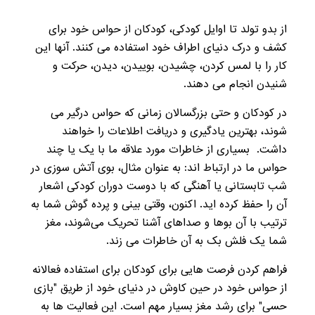
از بدو تولد تا اوایل کودکی، کودکان از حواس خود برای
کشف و درک دنیای اطراف خود استفاده می کنند. آنها این
کار را با لمس کردن، چشیدن، بوییدن، دیدن، حرکت و
شنیدن انجام می دهند.
در کودکان و حتی بزرگسالان زمانی که حواس درگیر می
شوند، بهترین یادگیری و دریافت اطلاعات را خواهند
داشت. بسیاری از خاطرات مورد علاقه ما با یک یا چند
حواس ما در ارتباط اند: به عنوان مثال، بوی آتش سوزی در
شب تابستانی یا آهنگی که با دوست دوران کودکی اشعار
آن را حفظ کرده اید. اکنون، وقتی بینی و پرده‌ گوش شما به
ترتیب با آن بوها و صداهای آشنا تحریک می‌شوند، مغز
شما یک فلش بک به آن خاطرات می زند.
فراهم کردن فرصت هایی برای کودکان برای استفاده فعالانه
از حواس خود در حین کاوش در دنیای خود از طریق "بازی
حسی" برای رشد مغز بسیار مهم است. این فعالیت ها به