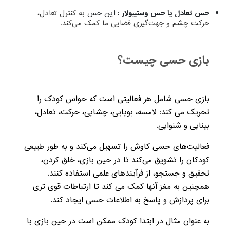
حس تعادل یا حس وستیبولار :
این حس
به کنترل تعادل،
حرکت چشم و جهت‌گیری فضایی ما کمک ‌می‌کند.
بازی حسی چیست؟
بازی حسی شامل هر فعالیتی است که حواس کودک را
تحریک می کند: لامسه، بویایی، چشایی، حرکت، تعادل،
بینایی و شنوایی.
فعالیت‌های حسی کاوش را تسهیل می‌کند و به طور طبیعی
کودکان را تشویق می‌کند تا در حین بازی، خلق کردن،
تحقیق و جستجو، از فرآیندهای علمی استفاده کنند.
همچنین به مغز آنها کمک می کند تا ارتباطات قوی تری
برای پردازش و پاسخ به اطلاعات حسی ایجاد کند.
به عنوان مثال در ابتدا کودک ممکن است در حین بازی با