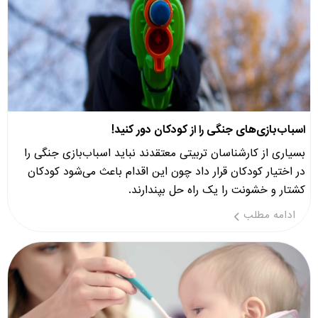
اسباب‌بازی‌های جنگی را از کودکان دور کنید!
بسیاری از کارشناسان تربیتی معتقدند نباید اسباب‌بازی جنگی را
در اختیار کودکان قرار داد چون این اقدام باعث می‌شود کودکان
کشتار و خشونت را یک راه حل بپندارند.
ادامه مطلب