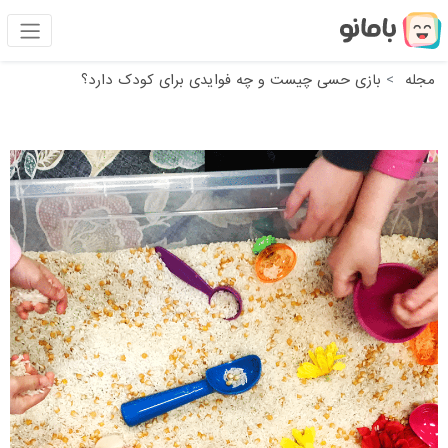
مجله
بازی حسی چیست و چه فوایدی برای کودک دارد؟