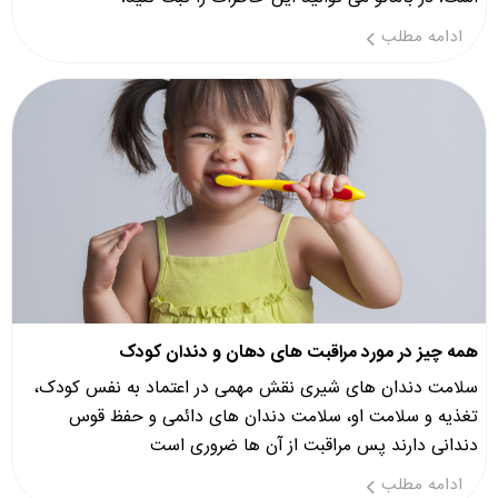
ادامه مطلب
همه چیز در مورد مراقبت های دهان و دندان کودک
سلامت دندان های شیری نقش مهمی در اعتماد به نفس کودک،
تغذیه و سلامت او، سلامت دندان های دائمی و حفظ قوس
دندانی دارند پس مراقبت از آن ها ضروری است
ادامه مطلب