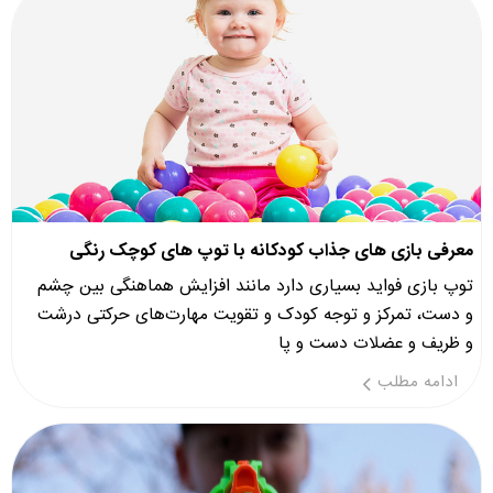
معرفی بازی های جذاب کودکانه با توپ های کوچک رنگی
توپ بازی فواید بسیاری دارد مانند افزایش هماهنگی بین چشم
و دست، تمرکز و توجه کودک و تقویت مهارت‌های حرکتی درشت
و ظریف و عضلات دست و پا
ادامه مطلب