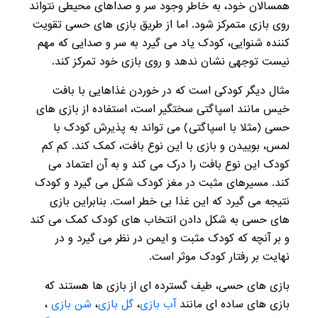
همسالان خود، به خاطر وجود سر و صداهای محیطی نتواند
روی بازی متمرکز شود. اما از طریق بازی های حسی تقویت
کننده شنوایی، کودک یاد می گیرد به سر و صدایی که مهم
نیست توجهی نشان ندهد و روی بازی خود تمرکز کند.
مثال دیگر کودکی است که در خوردن غذاهایی با بافت
خیس مانند اسپاگتی سختگیر است، استفاده از بازی های
حسی (مثلا با اسپاگتی) می تواند به پذیرش کودک با
لمس، بوییدن و بازی با این نوع بافت، کمک کند. کم کم
کودک این نوع بافت را درک می کند و به آن اعتماد می
کند. مسیرهای مثبت در مغز کودک شکل می گیرد و کودک
نتیجه می گیرد که این غذا بی خطر است. بنابراین بازی
های حسی به شکل دادن انتخاب های کودک کمک می کند
و بر آنچه که کودک مثبت و ایمن در نظر می گیرد و در
نهایت بر رفتار کودک موثر است.
بازی های حسی، طیف گسترده ای از بازی ها هستند که
بازی های ساده ای مانند
آب بازی
،
گل بازی
،
شن بازی
،