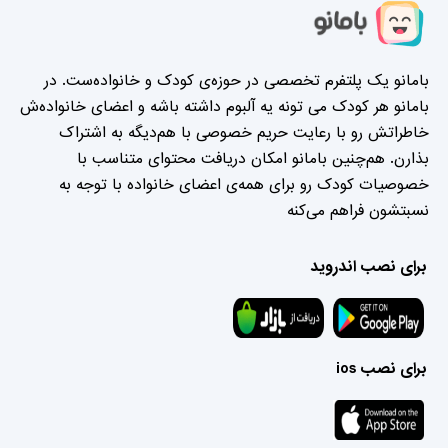
بامانو یک پلتفرم تخصصی در حوزه‌ی کودک و خانواده‌ست. در
بامانو هر کودک می تونه یه آلبوم داشته باشه و اعضای خانواده‌ش
خاطراتش رو با رعایت حریم خصوصی با هم‌دیگه به اشتراک
بذارن. هم‌چنین بامانو امکان دریافت محتوای متناسب با
خصوصیات کودک رو برای همه‌ی اعضای خانواده با توجه به
نسبتشون فراهم می‌کنه
برای نصب اندروید
برای نصب ios