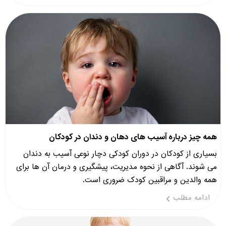
همه چیز درباره آسیب های دهان و دندان در کودکان
بسیاری از کودکان در دوران کودکی دچار نوعی آسیب به دندان
می شوند. آگاهی از نحوه مدیریت، پیشگیری و درمان آن ها برای
همه والدین و مراقبین کودک ضروری است.
ادامه مطلب