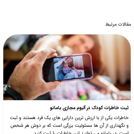
مقالات مرتبط
ثبت خاطرات کودک در آلبوم مجازی بامانو
خاطرات یکی از با ارزش ترین دارایی های یک فرد هستند و ثبت
و نگهداری از آن ها مسئولیت بزرگی است که بر دوش هر شخص
است. در بامانو می توانید این خاطرات را ثبت کنید.