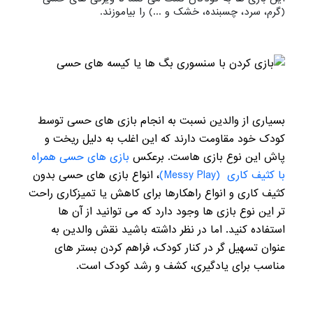
(گرم، سرد، چسبنده، خشک و ...) را بیاموزند.
بسیاری از والدین نسبت به انجام بازی های حسی توسط
کودک خود مقاومت دارند که این اغلب به دلیل ریخت و
پاش این نوع بازی هاست. برعکس
بازی های حسی همراه
با کثیف کاری (Messy Play)
، انواع بازی های حسی بدون
کثیف کاری و انواع راهکارها برای کاهش یا تمیزکاری راحت
تر این نوع بازی ها وجود دارد که می توانید از آن ها
استفاده کنید. اما در نظر داشته باشید نقش والدین به
عنوان تسهیل گر در کنار کودک، فراهم کردن بستر های
مناسب برای یادگیری، کشف و رشد کودک است.