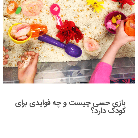
بازی حسی چیست و چه فوایدی برای
کودک دارد؟