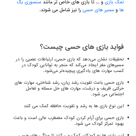
نمک بازی
و ... تا بازی های خاص تر مانند
سنسوری بگ
ها
و
مسیر های حسی
را نیز شامل می شوند.
فواید بازی های حسی چیست؟
تحقیقات نشان می‌دهد که بازی حسی، ارتباطات عصبی را در
مسیرهای مغز ایجاد می‌کند که منجر به توانایی کودک در
کسب مهارت های یادگیری پیچیده‌تر می‌شود.
بازی حسی باعث تقویت رشد زبان، رشد شناختی، مهارت های
حرکتی ظریف و درشت، مهارت های حل مسئله و تعامل
اجتماعی می شود.
این نوع بازی ها به رشد و تقویت حافظه کمک می کنند
بازی حسی برای آرام کردن کودک مضطرب عالی است و باعث
بهبود تمرکز کودک می شود.
این بازی ها به کودکان کمک می کنند تا ویژگی های حسی