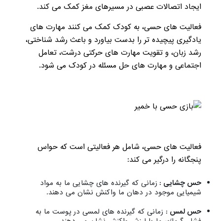
ایجاد اتصالات عصبی در مسیرهای مغز کمک می کند.
فعالیت های حسی، به کودک کمک می کنند مهارت های
یادگیری پیچیده تر را بدست بیاورد و باعث رشد شناختی،
رشد زبان، و تقویت مهارت های حرکتی درشت، تعامل
اجتماعی و مهارت های حل مسئله در کودک می شود.
فعالیت های حسی، شامل هر فعالیتی است که حواس
پنجگانه را درگیر می کند:
حس چشایی :
زمانی که گیرنده های چشایی ما به مواد
شیمیایی موجود در دهان ما واکنش نشان می دهند.
حس لمس :
زمانی که گیرنده های لمسی در پوست ما به
فشار، گرما/سرما یا لرزش واکنش نشان می دهند.