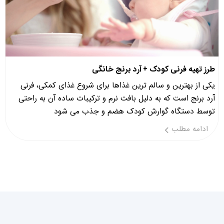
طرز تهیه فرنی کودک + آرد برنج خانگی
یکی از بهترین و سالم ترین غذاها برای شروع غذای کمکی، فرنی
آرد برنج است که به دلیل بافت نرم و ترکیبات ساده آن به راحتی
توسط دستگاه گوارش کودک هضم و جذب می شود
ادامه مطلب