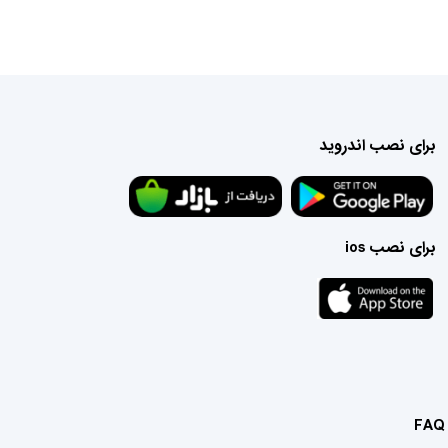
برای نصب اندروید
برای نصب ios
FAQ