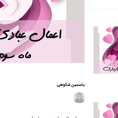
یاسمین شکوهی