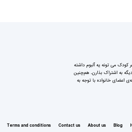
 کودک می تونه یه آلبوم داشته
گه به اشتراک بذارن. هم‌چنین
ی اعضای خانواده با توجه به
Terms and conditions
Contact us
About us
Blog