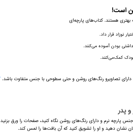
ین است!
 بهتری هستند. کتاب‌های پارچه‌ای
یار نوزاد قرار داد.
هداشتی بودن آسوده می‌کنند.
کودک کمک‌می‌کنند.
ن، دارای تصاویرو رنگ‌های روشن و حتی سطوحی با جنس متفاوت باشد.
ک
و پدر
نس پارچه نرم و دارای رنگ‌های روشن نگاه کنید، صفحات را ورق بزنید و 
دتان نشان دهید و او را تشویق کنید که آن بافت‌ها را لمس کند.