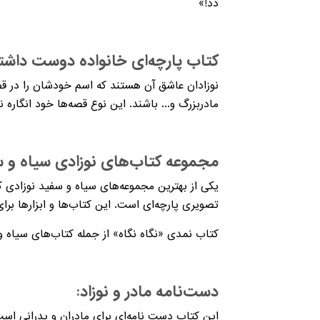
دَدَ!»
کتاب پارچه‌ای خانواده دوست داشت
نوزادان عاشق آن هستند که اسم خودشان را در قصه 
مادربزرگ و... باشند. این نوع قصه‌ها خود انگاره 
مجموعه کتاب‌های نوزادی سیاه و س
یکی از بهترین مجموعه‌های سیاه و سفید نوزادی
تصویری پارچه‌ای است. این کتاب‌ها و ابزارها بر
کتاب نمدی «نگاه نگاه» از جمله کتاب‌های سیاه
دست‌نامه مادر و نوزاد:
این کتاب دست نامه‌ای برای مادران و پدرانی است