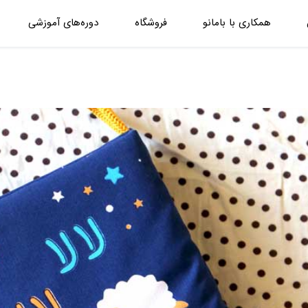
همکاری با بامانو
فروشگاه
دوره‌های آموزشی