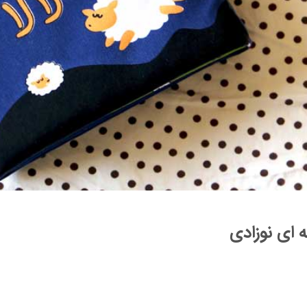
 ای نوزادی