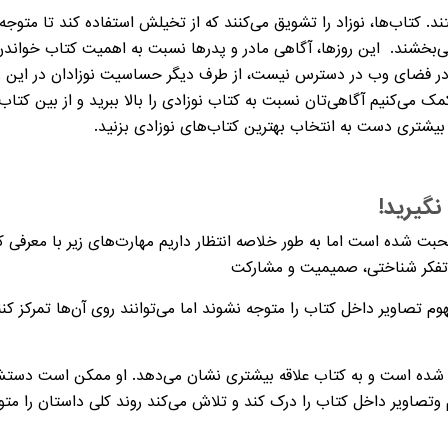
ند. کتاب‌ها، نوزاد را تشویق می‌کنند که از تخیلش استفاده کند تا متوجه
خشند. این روزها، آگاهی مادر و پدرها نسبت به اهمیت کتاب خواندن برا
ر فضای وب در دسترس نیست، از طرف دیگر حساسیت نوزادان در این رده 
 می‌کنیم آگاهی‌تان نسبت به کتاب نوزادی را بالا ببرید و از بین کتاب‌ه
ان بیشتری دست به انتخاب بهترین کتاب‌های نوزادی بزنید.
نگیرید!
ت شده است اما به طور خلاصه انتظار داریم مهارت‌های زیر با معرفی ک
 تفکر شناختی، صمیمیت و مشارکت
 تصاویر داخل کتاب را متوجه نشوند اما می‌توانند روی آن‌ها تمرکز کن
تر شده است و به کتاب علاقه بیشتری نشان می‌دهد. او ممکن است دستش 
م وتصاویر داخل کتاب را درک کند و تلاش می‌کند روند کلی داستان را مت