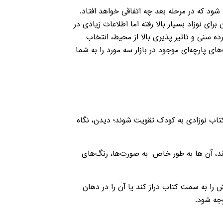
 شود که در مرحله بعد چه اتفاقی خواهد افتاد.
ی نوزاد بسیار بالا رفته اما اطلاعات زیادی در
سنی و تاثیر پذیری بالا از محیط، انتخاب
ای پارچه‌ای موجود در بازار سه مورد را به شما
تاب نوزادی به کودک تقویت شوند؛ دیدن، نگاه
ند، آن ها به طور خاص به صورت‌ها، رنگ‌های
را به سمت کتاب دراز کند یا آن را در دهان
وجه شود.