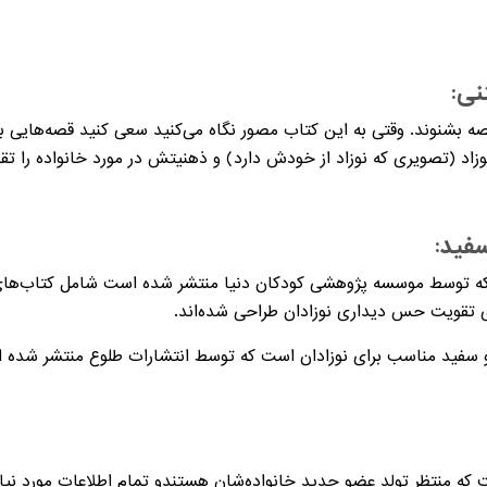
نی:
بشنوند. وقتی به این کتاب مصور نگاه می‌کنید سعی کنید قصه‌هایی بسازی
نوزاد (تصویری که نوزاد از خودش دارد) و ذهنیتش در مورد خانواده را تق
فید:
 که توسط موسسه پژوهشی کودکان دنیا منتشر شده است شامل کتاب‌های س
ای تقویت حس دیداری نوزادان طراحی شده‌اند.
 و سفید مناسب برای نوزادان است که توسط انتشارات طلوع منتشر شده 
 که منتظر تولد عضو جدید خانواده‌شان هستندو تمام اطلاعات مورد نیاز 