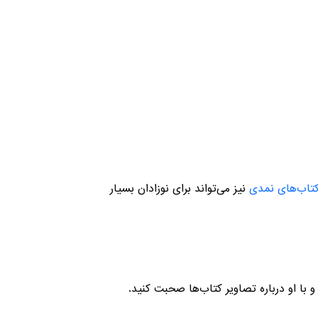
تاب‌های نمدی
نیز می‌تواند برای نوزادان بسیار
با او درباره تصاویر کتاب‌ها صحبت کنید.