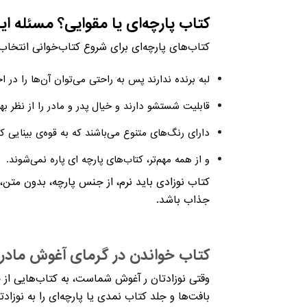
کتاب پارچه‌ای یا مقوایی؟ مسئله ا
کتاب‌های پارچه‌ای برای شروع کتاب‌خوانی انتخاب
لبه برنده ندارند پس به راحتی می‌توان آن‌ها را در اخت
قابلیت شستشو دارند و خیال پدر و مادر را از نظر ب
دارای رنگ‌های متنوع می‌باشند که به قوه‌ی بینایی 
و از همه مهم‌تر، کتاب‌های پارچه ای پاره نمی‌شوند.
کتاب نوزادی باید نرم، از جنس پارچه، بدون مت
جذاب باشد.
کتاب خواندن در گرمای آغوش مادر 
وقتی نوزادتان ر آغوش شماست، به کتاب‌هایی از ج
بافت‌ها و جلد کتاب‌ نمدی یا پارچه‌ای را به نوزا