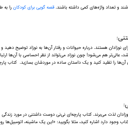
اشند و تعداد واژه‌های کمی داشته باشند.
قصه گویی برای کودکان
را به ط
نی:
ی نوزادان هستند. درباره حیوانات و رفتار آن‌ها به نوزاد توضیح دهید و
، عالی‌تر هم می‌شود! چون نوزاد می‌تواند از نظر احساسی با آن‌ها ارتباط
:
وزادان لذت می‌برند. کتاب پارچه‌ای نی‌نی دوست داشتنی در مورد زندگی 
ب وجود دارد اشاره کنید، مثلا بگویید: «این یک ماشینه، اتومبیل‌ها روم 