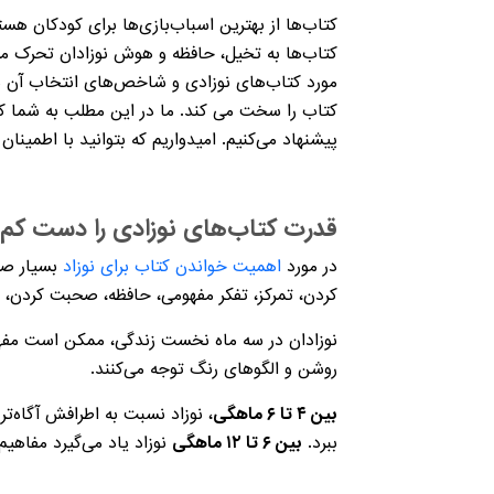
کتاب‌ها از بهترین اسباب‌بازی‌ها برای کودکان هست
کتاب‌ها به تخیل، حافظه و هوش نوزادان تحرک می‌ب
مورد کتاب‌های نوزادی و شاخص‌های انتخاب آن د
کتاب را سخت می کند.
ما در این مطلب به شما کمک
پیشنهاد می‌کنیم. امیدواریم که بتوانید با اطمین
قدرت کتاب‌های نوزادی را دست کم 
در مورد
اهمیت خواندن کتاب برای نوزاد
بسیار صحب
کردن، تمرکز، تفکر مفهومی، حافظه، صحبت کردن،
نوزادان در سه ماه نخست زندگی، ممکن است مفهوم
روشن و الگوهای رنگ توجه می‌کنند.
بین
۴
تا
۶
ماهگی
، نوزاد نسبت به اطرافش آگاه‌
ببرد.
بین
۶
تا
۱۲
ماهگی
نوزاد یاد می‌گیرد مفاهی