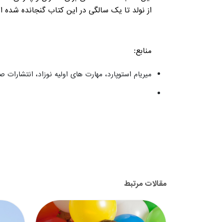
از نولد تا یک سالگی در این کتاب گنجانده شده 
منابع:
میریام استوپارد، مهارت های اولیه نوزاد، انتشارات صابری
مقالات مرتبط