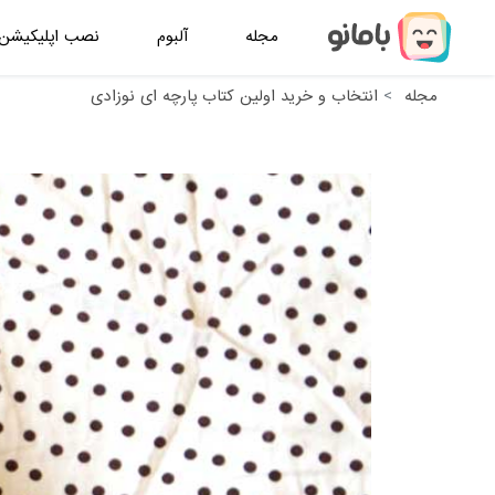
مجله
آلبوم
نصب اپلیکیشن
مجله
انتخاب و خرید اولین کتاب پارچه ای نوزادی