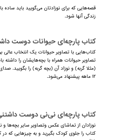
قصه‌هایی که برای نوزادتان می‌گویید باید ساده ب
زندگی آنها شود.
کتاب پارچه‌ای حیوانات دوست داشت
کتاب‌هایی با تصاویر حیوانات یک انتخاب عالی برا
تصاویر حیوانات همراه با بچه‌هایشان را داشته باشد
۱۲ ماهه پیشنهاد می‌شود.
کتاب پارچه‌ای نی‌نی دوست داشتنی
نوزادان از تماشای عکس‌ وتصاویر سایر بچه‌ها و ن
کتاب را جلوی کودک بگیرید و به چیزهایی که در کتا