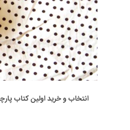
انتخاب و خرید اولین کتاب پارچه