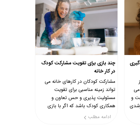
گیری
چند بازی برای تقویت مشارکت کودک
در کار خانه
مشارکت کودکان در کارهای خانه می
می
تواند زمینه مناسبی برای تقویت
یت و
مسئولیت پذیری و حس تعاون و
رشدی
همکاری کودک باشد که اگر با بازی
همراه شود باعث افزایش همکاری
ادامه مطلب
کودک میگرد