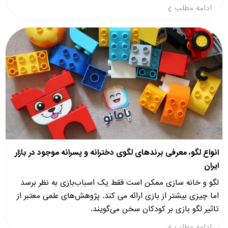
ادامه مطلب
انواع لگو، معرفی برندهای لگوی دخترانه و پسرانه موجود در بازار
ایران
لگو و خانه سازی ممکن است فقط یک اسباب‌بازی به نظر برسد
اما چیزی بیشتر از بازی ارائه می کند. پژوهش‌های علمی معتبر از
تاثیر لگو بازی بر کودکان سخن می‌گویند.
ادامه مطلب