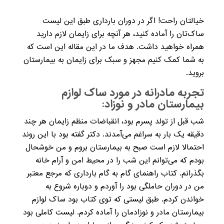
خیالتان راحت! اگر در دوران بارداری طبق این لیست
ساک‌تان را آماده کنید، هر آنچه برای زایمان لازم دارید
همراه خواهید داشت. هدف ما در این مقاله این است که
به شما کمک کنیم مجهز و سبک برای زایمان به بیمارستان
بروید.
تجربه مادرانه در مورد ساک لوازم
بیمارستان مادر و نوزاد:
شب قبل از تولد پسرم بود، انقباضات منظم زایمان هر چند
دقیقه یک بار به سراغم می‌آمدند. دکتر گفته بود با این روند
احتمالا لازم است صبح به بیمارستان بروم و من خوشحال
بودم که می‌توانم این شب را در محیط امن و آرام خانه
بگذرانم. کتاب راهنمای گام به گام بارداری که مرجع معتبر
من در دوران حاملگی بود را آوردم و دوباره شروع به
خواندن کردم. طبق لیستی که توی کتاب بود ساک لوازم
بیمارستان مادر و نوزادمان را آماده کردم. لیست کاملی بود