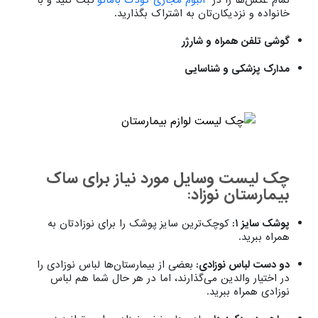
خانواده و نزدیکان‌تان به اشتراک بگذارید.
گوشی تلفن همراه و شارژر
مدارک پزشکی و شناسایی
چک لیست وسایل مورد نیاز برای ساک
بیمارستان نوزاد:
پوشک سایز ۱:
کوچک‌ترین سایز پوشک را برای نوزادتان به
همراه ببرید.
دو دست لباس نوزادی:
بعضی از بیمارستان‌ها لباس نوزادی را
در اختیار والدین می‌گذارند، اما در هر حال شما هم لباس
نوزادی همراه ببرید.