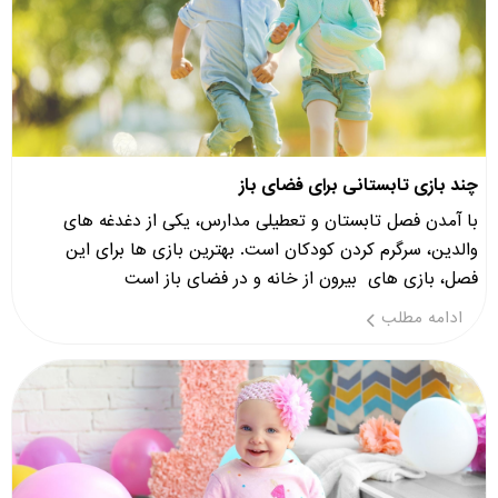
چند بازی تابستانی برای فضای باز
با آمدن فصل تابستان و تعطیلی مدارس، یکی از دغدغه های
والدین، سرگرم کردن کودکان است. بهترین بازی ها برای این
فصل، بازی های بیرون از خانه و در فضای باز است
ادامه مطلب