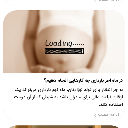
در ماه آخر بارداری چه کارهایی انجام دهیم؟
به جز انتظار برای تولد نوزادتان، ماه نهم بارداری می‌تواند یک
اوقات فراغت عالی برای مادران باشد به شرطی که از آن درست
استفاده کنند.
ادامه مطلب