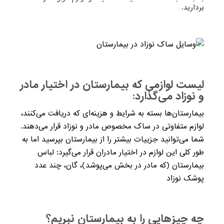
بردارید.
لیست لوازمی که بیمارستان در اختیار مادر
و نوزاد می‌گذارد:
بیمارستان‌ها بسته به شرایط ‌و هزینه‌ای که دریافت می‌کنند،
لوازم متفاوتی در ساک مخصوص مادر و نوزاد قرار می‌دهند.
شما می‌توانید جزییات بیشتر را از بیمارستان بپرسید اما به
طور کلی این لوازم در اختیار مادران قرار می‌گیرد: لباس
بیمارستان (که مادر در بخش می‌پوشد)، گان، چند عدد
پوشک نوزاد
چه چیزهایی را به بیمارستان نبریم؟