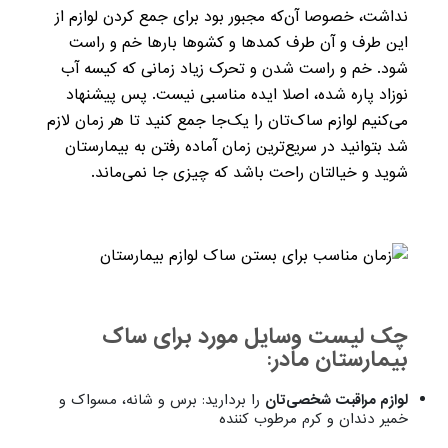
نداشت، خصوصا آن‌که مجبور بود برای جمع کردن لوازم از
این طرف و آن طرف کمدها و کشوها بارها خم و راست
شود. خم و راست شدن و تحرک زیاد زمانی که کیسه آب
نوزاد پاره شده، اصلا ایده مناسبی نیست. پس پیشنهاد
می‌کنیم لوازم ساک‌تان را یک‌جا جمع کنید تا هر زمان لازم
شد بتوانید در سریع‌ترین زمان آماده رفتن به بیمارستان
شوید و خیالتان راحت باشد که چیزی جا نمی‌ماند.
چک لیست وسایل مورد برای ساک
بیمارستان مادر:
لوازم مراقبت شخصی‌تان
را بردارید: برس و شانه، مسواک و
خمیر دندان و کرم مرطوب کننده