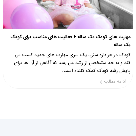
مهارت های کودک یک ساله + فعالیت های مناسب برای کودک
یک ساله
کودک در هر بازه سنی، یک سری مهارت های جدید کسب می
کند و به حد مشخصی از رشد می رسد که آگاهی از آن ها برای
پایش رشد کودک کمک کننده است.
ادامه مطلب