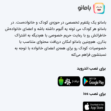
بامانو یک پلتفرم تخصصی در حوزه‌ی کودک و خانواده‌ست. در
بامانو هر کودک می تونه یه آلبوم داشته باشه و اعضای خانواده‌ش
خاطراتش رو با رعایت حریم خصوصی با هم‌دیگه به اشتراک
بذارن. هم‌چنین بامانو امکان دریافت محتوای متناسب با
خصوصیات کودک رو برای همه‌ی اعضای خانواده با توجه به
نسبتشون فراهم می‌کنه
برای نصب اندروید
برای نصب ios