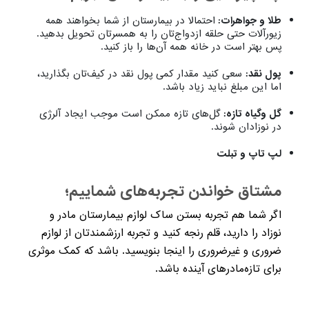
طلا و جواهرات:
احتمالا در بیمارستان از شما بخواهند همه
زیورآلات حتی حلقه ازدواج‌تان را به همسرتان تحویل بدهید.
پس بهتر است در خانه همه آن‌ها را باز کنید.
پول نقد:
سعی کنید مقدار کمی پول نقد در کیف‌تان بگذارید،
اما این مبلغ نباید زیاد باشد.
گل وگیاه تازه:
گل‌های تازه ممکن است موجب ایجاد آلرژی
در نوزادان شوند.
لپ تاپ و تبلت
مشتاق خواندن تجربه‌های شماییم؛
اگر شما هم تجربه بستن ساک لوازم بیمارستان مادر و
نوزاد را دارید، قلم رنجه کنید و تجربه‌ ارزشمندتان از لوازم
ضروری و غیرضروری را اینجا بنویسید. باشد که کمک موثری
برای تازه‌مادرهای آینده باشد.