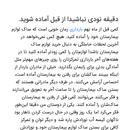
دقیقه نودی نباشید! از قبل آماده شوید.
کمی قبل از ماه نهم
بارداری
زمان خوبی است که ساک لوازم
بیمارستان خود را آماده کنید. هیچ کس نمی‌خواهد در
آخرین لحظات حاملگی به دنبال خرید لوازم ساک
بیمارستان باشد! لوازم‌تان را کمی زودتر آماده کنید تا در
هفته‌های آخر بارداری تمرکزتان را روی چیزهای مهم‌تر مثل
آمادگی بدنی برای زایمان بگذارید. خیلی از مادران باردار از
اینکه ببینند ساکشان برای رفتن به بیمارستان آماده است،
احساس آرامش می‌کنند. در طرف دیگر مادرانی هستند که
بستن ساک بیمارستان را تا ساعت آخر به تعویق می‌اندازند
و فکر می‌کنند می‌توانند کمی قبل از رفتن به بیمارستان
ساک‌شان را آماده کنند. یکی از دوستان من دقیقا این‌طور
فکر می‌کرد اما یک روز وقتی در حال درست کردن ناهار بود
ناگهان کیسه آب نوزادش پاره شد و دیگر توان و تمرکز
کافی برای بستن ساک لوازم بیمارستان خود و نوزادش