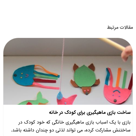
مقالات مرتبط
ساخت بازی ماهیگیری برای کودک در خانه
بازی با یک اسباب بازی ماهیگیری خانگی که خود کودک در
ساختنش مشارکت کرده، می تواند لذتی دو چندان داشته باشد.