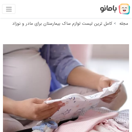
مجله
کامل ترین لیست لوازم ساک بیمارستان برای مادر و نوزاد