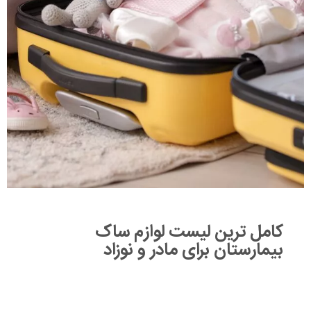
کامل ترین لیست لوازم ساک
بیمارستان برای مادر و نوزاد