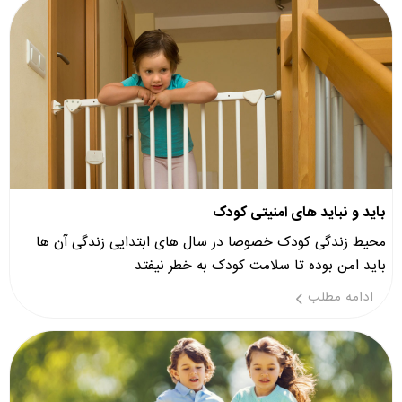
باید و نباید های امنیتی کودک
محیط زندگی کودک خصوصا در سال های ابتدایی زندگی آن ها
باید امن بوده تا سلامت کودک به خطر نیفتد
ادامه مطلب