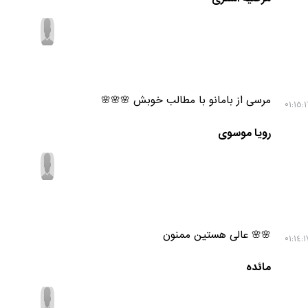
مرسی از بامانو با مطالب خوبش 🌸🌸🌸
رویا موسوی
🌸🌸 عالی هستین ممنون
مائده