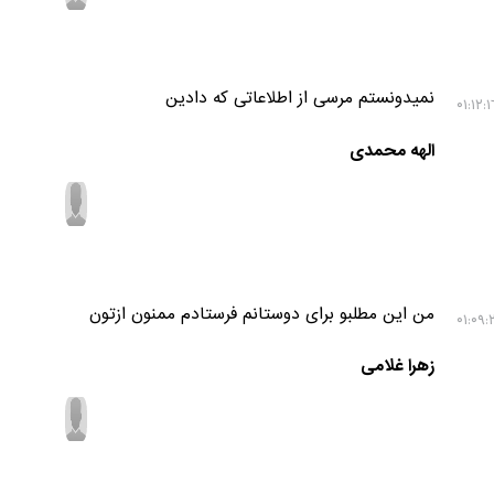
نمیدونستم مرسی از اطلاعاتی که دادین
الهه محمدی
من این مطلبو برای دوستانم فرستادم ممنون ازتون
زهرا غلامی