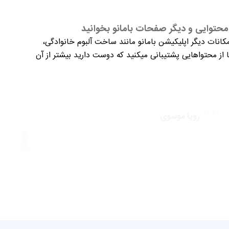
حتوایی و دیگر صفحات بامانو بخوانید
کانات دیگر اپلیکیشن بامانو مانند ساخت آلبوم خانوادگی،
از محتواهایی پشتیبانی میکنید که دوست دارید بیشتر از آن
رویا موسوی