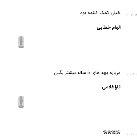
خیلی کمک کننده بود
الهام خطابی
درباره بچه های 5 ساله بیشتر بگین
تارا غلامی
🌺🌺🌺🌺