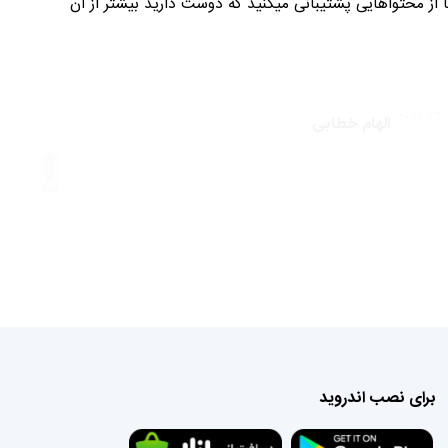
از محتواهایی پشتیبانی میکنید که دوست دارید بیشتر از آن
الهام خطابی
برای نصب اندروید