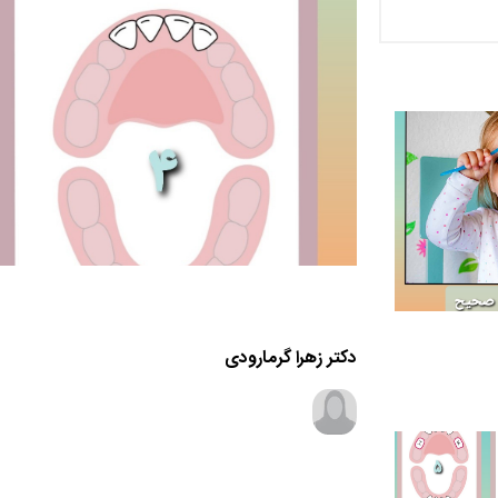
دکتر زهرا گرمارودی