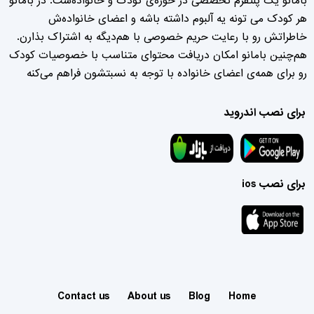
بامانو یک پلتفرم تخصصی در حوزه‌ی کودک و خانواده‌ست. در بامانو
هر کودک می تونه یه آلبوم داشته باشه و اعضای خانواده‌ش
خاطراتش رو با رعایت حریم خصوصی با هم‌دیگه به اشتراک بذارن.
هم‌چنین بامانو امکان دریافت محتوای متناسب با خصوصیات کودک
رو برای همه‌ی اعضای خانواده با توجه به نسبتشون فراهم می‌کنه
برای نصب اندروید
برای نصب ios
Contact us
About us
Blog
Home