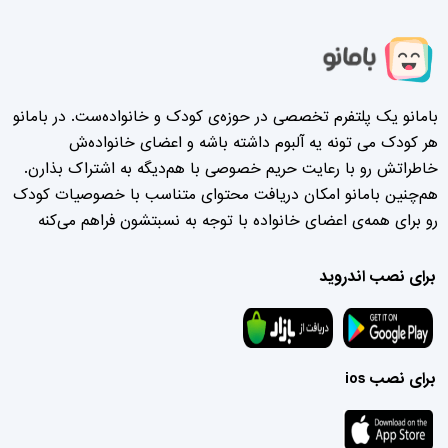
بامانو یک پلتفرم تخصصی در حوزه‌ی کودک و خانواده‌ست. در بامانو
هر کودک می تونه یه آلبوم داشته باشه و اعضای خانواده‌ش
خاطراتش رو با رعایت حریم خصوصی با هم‌دیگه به اشتراک بذارن.
هم‌چنین بامانو امکان دریافت محتوای متناسب با خصوصیات کودک
رو برای همه‌ی اعضای خانواده با توجه به نسبتشون فراهم می‌کنه
برای نصب اندروید
برای نصب ios