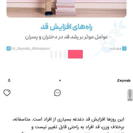
٥
۰
Zeynab
این روزها افزایش قد دغدغه بسیاری از افراد است. متاسفانه،
برخلاف وزن، قد افراد به راحتی قابل تغییر نیست و